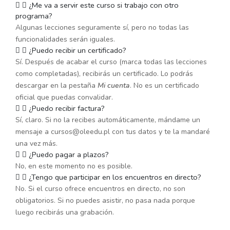
¿Me va a servir este curso si trabajo con otro
programa?
Algunas lecciones seguramente sí, pero no todas las
funcionalidades serán iguales.
¿Puedo recibir un certificado?
Sí. Después de acabar el curso (marca todas las lecciones
como completadas), recibirás un certificado. Lo podrás
descargar en la pestaña
Mi cuenta
. No es un certificado
oficial que puedas convalidar.
¿Puedo recibir factura?
Sí, claro. Si no la recibes automáticamente, mándame un
mensaje a cursos@oleedu.pl con tus datos y te la mandaré
una vez más.
¿Puedo pagar a plazos?
No, en este momento no es posible.
¿Tengo que participar en los encuentros en directo?
No. Si el curso ofrece encuentros en directo, no son
obligatorios. Si no puedes asistir, no pasa nada porque
luego recibirás una grabación.