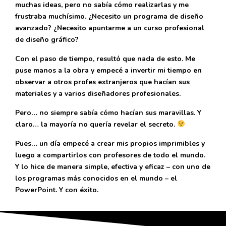
muchas ideas, pero no sabía cómo realizarlas y me
frustraba muchísimo. ¿Necesito un programa de diseño
avanzado? ¿Necesito apuntarme a un curso profesional
de diseño gráfico?
Con el paso de tiempo, resultó que nada de esto. Me
puse manos a la obra y empecé a invertir mi tiempo en
observar a otros profes extranjeros que hacían sus
materiales y a varios diseñadores profesionales.
Pero… no siempre sabía cómo hacían sus maravillas. Y
claro… la mayoría no quería revelar el secreto.
Pues… un día empecé a crear mis propios imprimibles y
luego a compartirlos con profesores de todo el mundo.
Y lo hice de manera simple, efectiva y eficaz – con uno de
los programas más conocidos en el mundo – el
PowerPoint. Y con éxito.