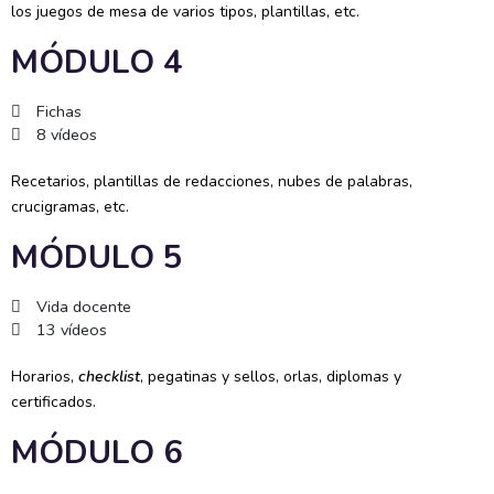
los juegos de mesa de varios tipos, plantillas, etc.
MÓDULO 4
Fichas
8 vídeos
Recetarios, plantillas de redacciones, nubes de palabras,
crucigramas, etc.
MÓDULO 5
Vida docente
13 vídeos
Horarios,
checklist
, pegatinas y sellos, orlas, diplomas y
certificados.
MÓDULO 6