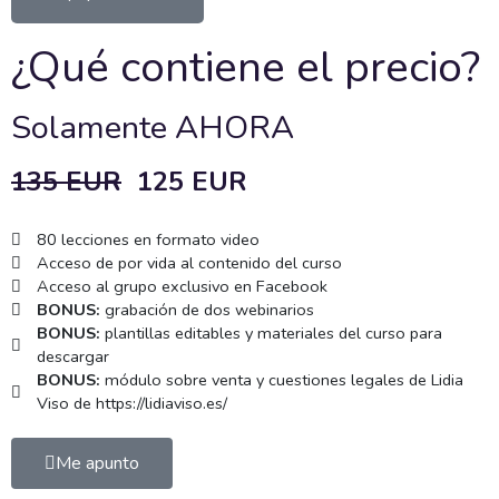
¿Qué contiene el precio?
Solamente AHORA
135 EUR
125
EUR
80 lecciones en formato video
Acceso de por vida al contenido del curso
Acceso al grupo exclusivo en Facebook
BONUS:
grabación de dos webinarios
BONUS:
plantillas editables y materiales del curso para
descargar
BONUS:
módulo sobre venta y cuestiones legales de Lidia
Viso de https://lidiaviso.es/
Me apunto