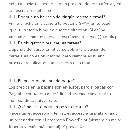
módulos abiertos según el plan presentado en la oferta y en
la descripción del curso.
¿Por qué no he recibido ningún mensaje email?
Primero, echa un vistazo a la pestaña SPAM en tu buzón.
Igual tu sistema bloquea nuestra dirección. Si ahí no
encuentras ningún mensaje, escríbeme a cursos@oleedu.pl
¿Es obligatorio realizar las tareas?
Depende del curso. En el curso sobre la creación de
materiales no es obligatorio, pero siempre es bueno
practicar y aplicar el conocimiento del curso.
¿En qué moneda puedo pagar?
Los precios en la página son en euros, pero si pagas con
Paypal o con tarjeta de crédito, el sistema convertirá la
moneda de tu país a euro.
¿Qué necesito para empezar el curso?
Necesitas el acceso a Internet, el acceso a la plataforma y
un ordenador con el programa PowerPoint (siempre es mejor
tener la versión más actual). Y ganas. 😊