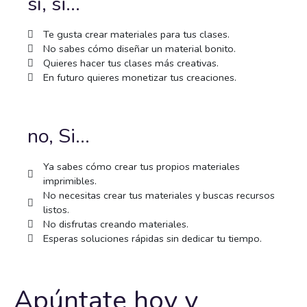
sí, si...
Te gusta crear materiales para tus clases.
No sabes cómo diseñar un material bonito.
Quieres hacer tus clases más creativas.
En futuro quieres monetizar tus creaciones.
no, Si...
Ya sabes cómo crear tus propios materiales
imprimibles.
No necesitas crear tus materiales y buscas recursos
listos.
No disfrutas creando materiales.
Esperas soluciones rápidas sin dedicar tu tiempo.
Apúntate hoy y