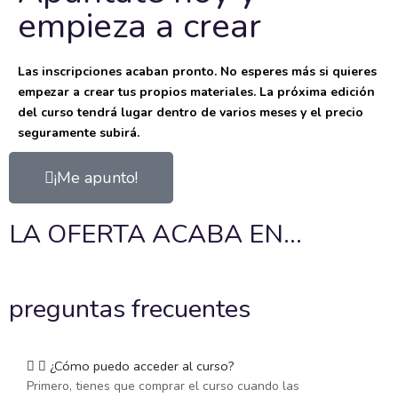
empieza a crear
Las inscripciones acaban pronto. No esperes más si quieres
empezar a crear tus propios materiales. La próxima edición
del curso tendrá lugar dentro de varios meses y el precio
seguramente subirá.
¡Me apunto!
LA OFERTA ACABA EN...
preguntas frecuentes
¿Cómo puedo acceder al curso?
Primero, tienes que comprar el curso cuando las