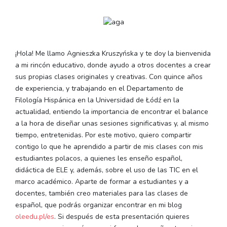
¡Hola! Me llamo Agnieszka Kruszyńska y te doy la bienvenida
a mi rincón educativo, donde ayudo a otros docentes a crear
sus propias clases originales y creativas. Con quince años
de experiencia, y trabajando en el Departamento de
Filología Hispánica en la Universidad de Łódź en la
actualidad, entiendo la importancia de encontrar el balance
a la hora de diseñar unas sesiones significativas y, al mismo
tiempo, entretenidas. Por este motivo, quiero compartir
contigo lo que he aprendido a partir de mis clases con mis
estudiantes polacos, a quienes les enseño español,
didáctica de ELE y, además, sobre el uso de las TIC en el
marco académico. Aparte de formar a estudiantes y a
docentes, también creo materiales para las clases de
español, que podrás organizar encontrar en mi blog
oleedu.pl/es
. Si después de esta presentación quieres