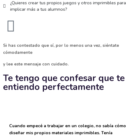
¿Quieres crear tus propios juegos y otros imprimibles para
implicar más a tus alumnos?
Si has contestado que sí, por lo menos una vez, siéntate
cómodamente
y lee este mensaje con cuidado.
Te tengo que confesar que te
entiendo perfectamente
Cuando empecé a trabajar en un colegio, no sabía cómo
diseñar mis propios materiales imprimibles. Tenía