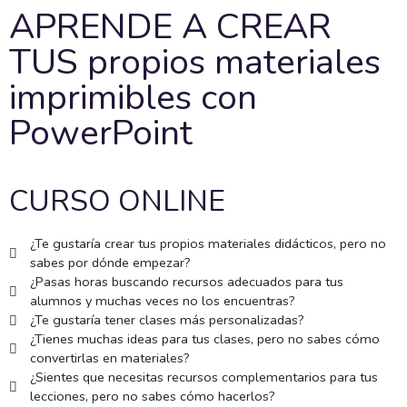
APRENDE A CREAR
TUS propios materiales
imprimibles con
PowerPoint
CURSO ONLINE
¿Te gustaría crear tus propios materiales didácticos, pero no
sabes por dónde empezar?
¿Pasas horas buscando recursos adecuados para tus
alumnos y muchas veces no los encuentras?
¿Te gustaría tener clases más personalizadas?
¿Tienes muchas ideas para tus clases, pero no sabes cómo
convertirlas en materiales?
¿Sientes que necesitas recursos complementarios para tus
lecciones, pero no sabes cómo hacerlos?