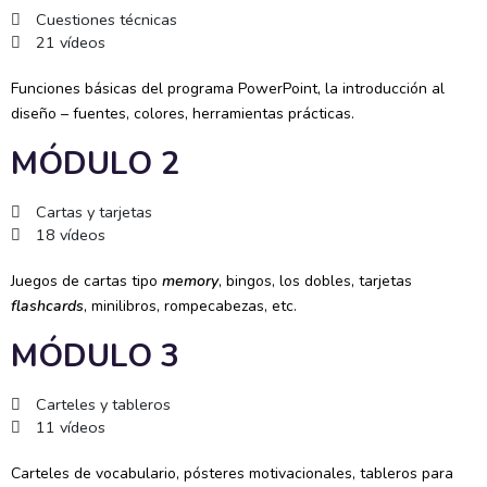
Cuestiones técnicas
21 vídeos
Funciones básicas del programa PowerPoint, la introducción al
diseño – fuentes, colores, herramientas prácticas.
MÓDULO 2
Cartas y tarjetas
18 vídeos
Juegos de cartas tipo
memory
, bingos, los dobles, tarjetas
flashcards
, minilibros, rompecabezas, etc.
MÓDULO 3
Carteles y tableros
11 vídeos
Carteles de vocabulario, pósteres motivacionales, tableros para