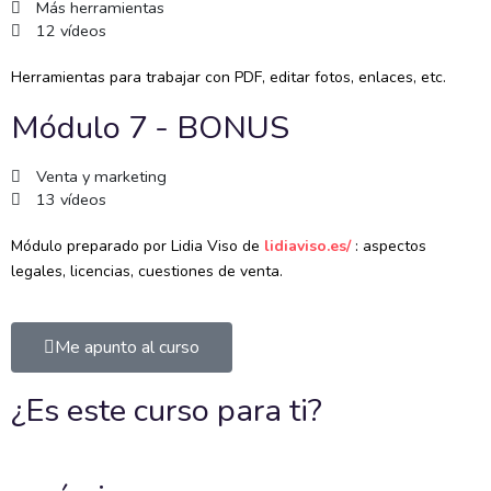
Más herramientas
12 vídeos
Herramientas para trabajar con PDF, editar fotos, enlaces, etc.
Módulo 7 - BONUS
Venta y marketing
13 vídeos
Módulo preparado por Lidia Viso de
lidiaviso.es/
: aspectos
legales, licencias, cuestiones de venta.
Me apunto al curso
¿Es este curso para ti?