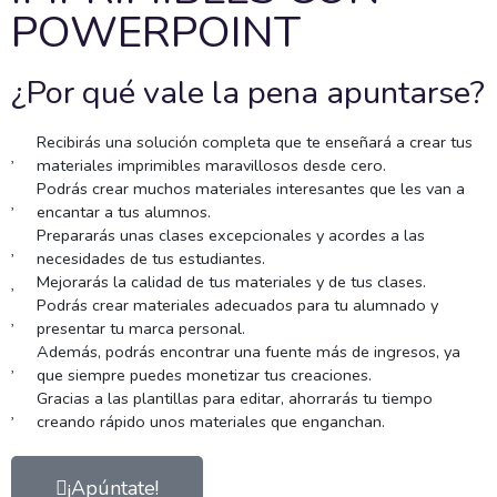
POWERPOINT
¿Por qué vale la pena apuntarse?
Recibirás una solución completa que te enseñará a crear tus
materiales imprimibles maravillosos desde cero.
Podrás crear muchos materiales interesantes que les van a
encantar a tus alumnos.
Prepararás unas clases excepcionales y acordes a las
necesidades de tus estudiantes.
Mejorarás la calidad de tus materiales y de tus clases.
Podrás crear materiales adecuados para tu alumnado y
presentar tu marca personal.
Además, podrás encontrar una fuente más de ingresos, ya
que siempre puedes monetizar tus creaciones.
Gracias a las plantillas para editar, ahorrarás tu tiempo
creando rápido unos materiales que enganchan.
¡Apúntate!