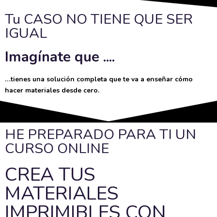
Tu CASO NO TIENE QUE SER
IGUAL
Imagínate que ....
…tienes una solución completa que te va a enseñar cómo
hacer materiales desde cero.
HE PREPARADO PARA TI UN
CURSO ONLINE
CREA TUS
MATERIALES
IMPRIMIBLES CON