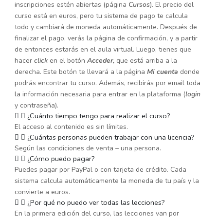
inscripciones estén abiertas (página
Cursos
). El precio del
curso está en euros, pero tu sistema de pago te calcula
todo y cambiará de moneda automáticamente. Después de
finalizar el pago, verás la página de confirmación, y a partir
de entonces estarás en el aula virtual. Luego, tienes que
hacer
click
en el botón
Acceder,
que está arriba a la
derecha. Este botón te llevará a la página
Mi cuenta
donde
podrás encontrar tu curso. Además, recibirás por email toda
la información necesaria para entrar en la plataforma (
login
y contraseña).
¿Cuánto tiempo tengo para realizar el curso?
El acceso al contenido es sin límites.
¿Cuántas personas pueden trabajar con una licencia?
Según las condiciones de venta – una persona.
¿Cómo puedo pagar?
Puedes pagar por PayPal o con tarjeta de crédito. Cada
sistema calcula automáticamente la moneda de tu país y la
convierte a euros.
¿Por qué no puedo ver todas las lecciones?
En la primera edición del curso, las lecciones van por