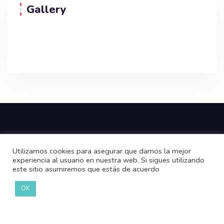
Gallery
Información
Utilizamos cookies para asegurar que damos la mejor
experiencia al usuario en nuestra web. Si sigues utilizando
este sitio asumiremos que estás de acuerdo
Política de privacidad
Aviso Legal
OK