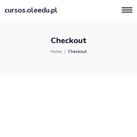
cursos.oleedu.pl
Checkout
Home
Checkout