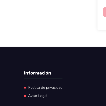
Información
Política de privacidad
Aviso Legal