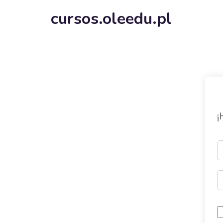
cursos.oleedu.pl
¡