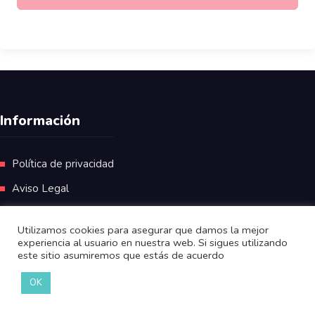
Información
Política de privacidad
Aviso Legal
Utilizamos cookies para asegurar que damos la mejor
experiencia al usuario en nuestra web. Si sigues utilizando
este sitio asumiremos que estás de acuerdo
OK