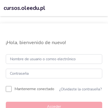
cursos.oleedu.pl
¡Hola, bienvenido de nuevo!
Mantenerme conectado
¿Olvidaste la contraseña?
Acceder