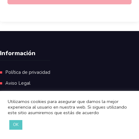
Información
Política de privacidad
Aviso Legal
Utilizamos cookies para asegurar que damos la mejor
experiencia al usuario en nuestra web. Si sigues utilizando
este sitio asumiremos que estás de acuerdo
OK