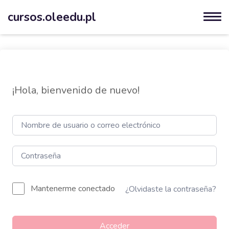
cursos.oleedu.pl
¡Hola, bienvenido de nuevo!
Mantenerme conectado
¿Olvidaste la contraseña?
Acceder