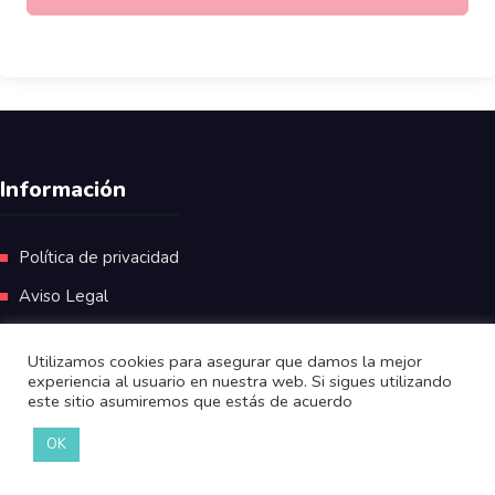
Información
Política de privacidad
Aviso Legal
Utilizamos cookies para asegurar que damos la mejor
experiencia al usuario en nuestra web. Si sigues utilizando
este sitio asumiremos que estás de acuerdo
OK