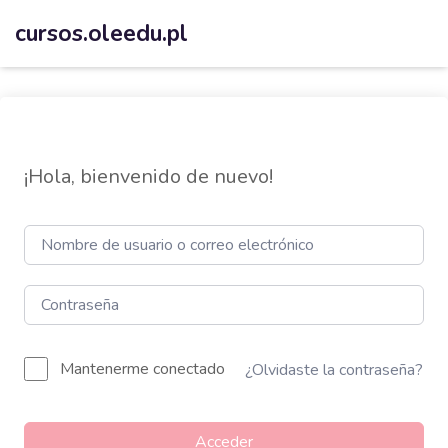
cursos.oleedu.pl
¡Hola, bienvenido de nuevo!
Mantenerme conectado
¿Olvidaste la contraseña?
Acceder