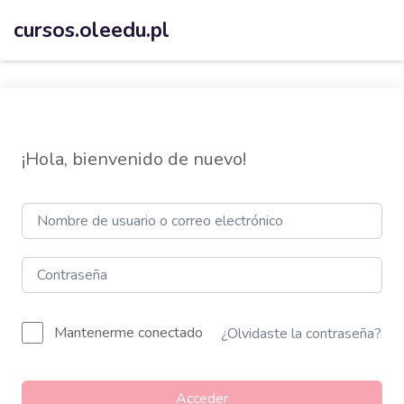
cursos.oleedu.pl
¡Hola, bienvenido de nuevo!
Mantenerme conectado
¿Olvidaste la contraseña?
Acceder