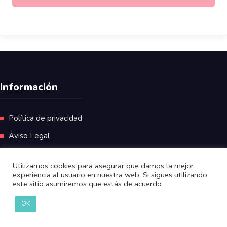
Información
Política de privacidad
Aviso Legal
Utilizamos cookies para asegurar que damos la mejor
experiencia al usuario en nuestra web. Si sigues utilizando
este sitio asumiremos que estás de acuerdo
OK