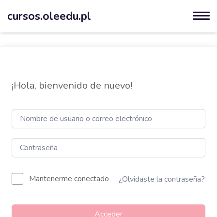
cursos.oleedu.pl
¡Hola, bienvenido de nuevo!
Mantenerme conectado
¿Olvidaste la contraseña?
Acceder