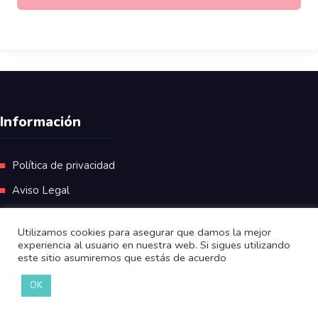
Información
Política de privacidad
Aviso Legal
Utilizamos cookies para asegurar que damos la mejor
experiencia al usuario en nuestra web. Si sigues utilizando
este sitio asumiremos que estás de acuerdo
OK