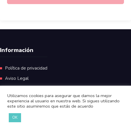
Información
Política de privacidad
Aviso Legal
Utilizamos cookies para asegurar que damos la mejor
experiencia al usuario en nuestra web. Si sigues utilizando
este sitio asumiremos que estás de acuerdo
OK