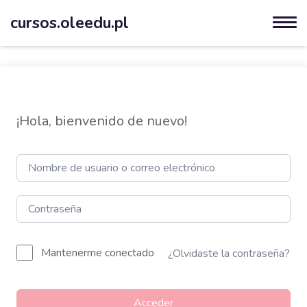
cursos.oleedu.pl
¡Hola, bienvenido de nuevo!
Mantenerme conectado
¿Olvidaste la contraseña?
Acceder