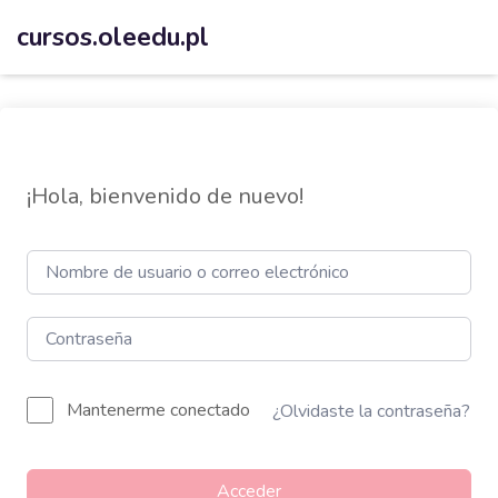
cursos.oleedu.pl
¡Hola, bienvenido de nuevo!
Mantenerme conectado
¿Olvidaste la contraseña?
Acceder