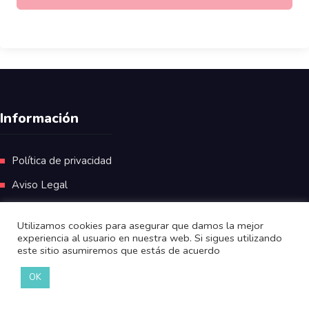
Información
Política de privacidad
Aviso Legal
Utilizamos cookies para asegurar que damos la mejor
experiencia al usuario en nuestra web. Si sigues utilizando
este sitio asumiremos que estás de acuerdo
OK