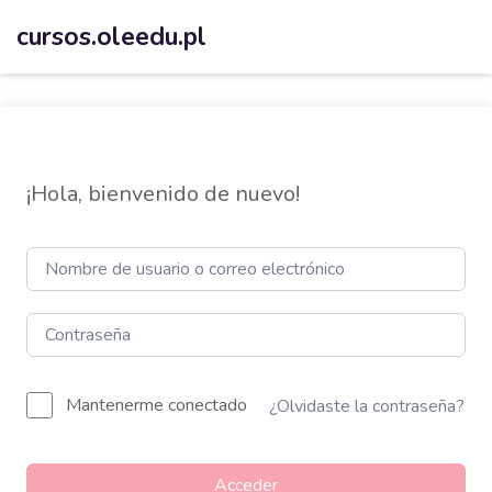
cursos.oleedu.pl
¡Hola, bienvenido de nuevo!
Mantenerme conectado
¿Olvidaste la contraseña?
Acceder