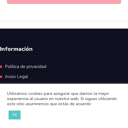
Información
Política de privacidad
Aviso Legal
Utilizamos cookies para asegurar que damos la mejor
experiencia al usuario en nuestra web. Si sigues utilizando
este sitio asumiremos que estás de acuerdo
OK